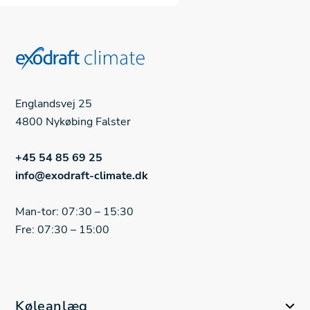
Englandsvej 25
4800 Nykøbing Falster
+45 54 85 69 25
info@exodraft-climate.dk
Man-tor: 07:30 – 15:30
Fre: 07:30 – 15:00
Køleanlæg