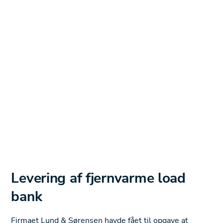
Levering af fjernvarme load
bank
Firmaet Lund & Sørensen havde fået til opgave at