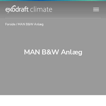
Forside
/
MAN B&W Anlæg
MAN B&W Anlæg