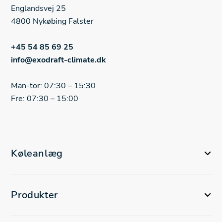
Englandsvej 25
4800 Nykøbing Falster
+45 54 85 69 25
info@exodraft-climate.dk
Man-tor: 07:30 – 15:30
Fre: 07:30 – 15:00
Køleanlæg
Produkter