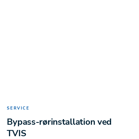
SERVICE
Bypass-rørinstallation ved
TVIS