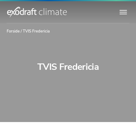
Forside
/
TVIS Fredericia
TVIS Fredericia