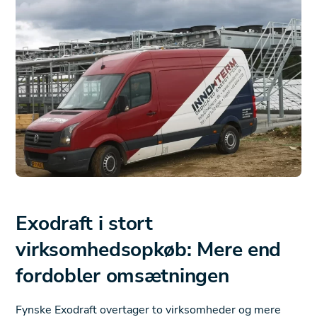
Exodraft i stort
virksomhedsopkøb: Mere end
fordobler omsætningen
Fynske Exodraft overtager to virksomheder og mere