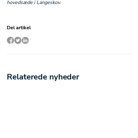
hovedsæde i Langeskov.
Del artikel
Relaterede nyheder