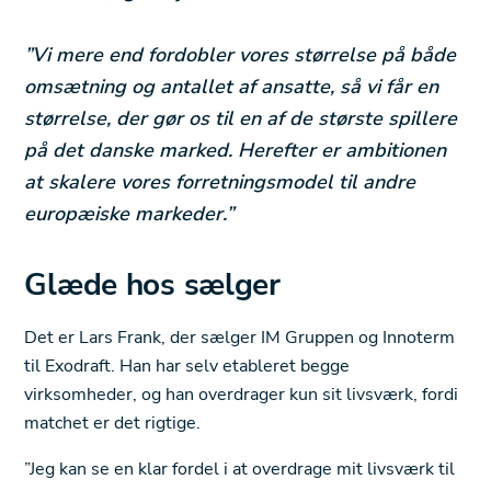
”Vi mere end fordobler vores størrelse på både
omsætning og antallet af ansatte, så vi får en
størrelse, der gør os til en af de største spillere
på det danske marked. Herefter er ambitionen
at skalere vores forretningsmodel til andre
europæiske markeder.”
Glæde hos sælger
Det er Lars Frank, der sælger IM Gruppen og Innoterm
til Exodraft. Han har selv etableret begge
virksomheder, og han overdrager kun sit livsværk, fordi
matchet er det rigtige.
”Jeg kan se en klar fordel i at overdrage mit livsværk til