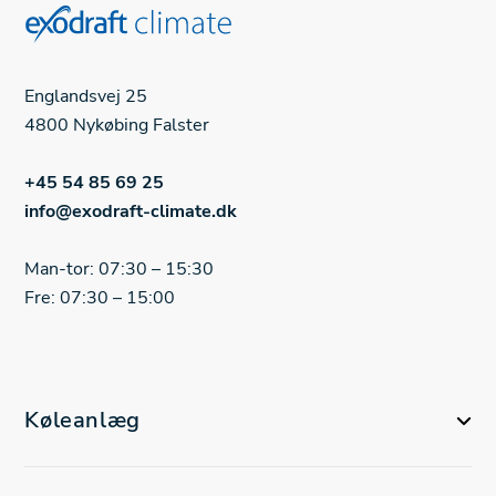
Englandsvej 25
4800 Nykøbing Falster
+45 54 85 69 25
info@exodraft-climate.dk
Man-tor: 07:30 – 15:30
Fre: 07:30 – 15:00
Køleanlæg